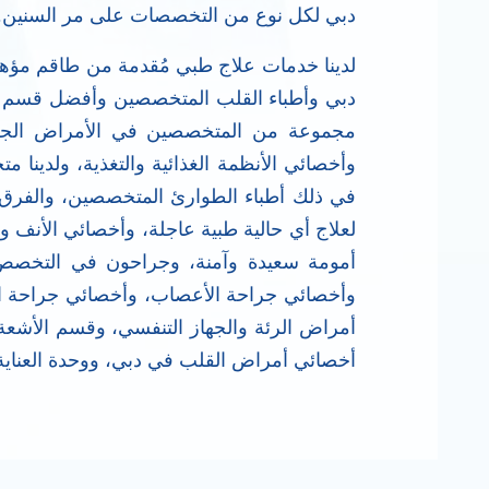
دبي لكل نوع من التخصصات على مر السنين.
لدينا خدمات علاج طبي مُقدمة من طاقم مؤه
دبي وأطباء القلب المتخصصين وأفضل قسم أس
مجموعة من المتخصصين في الأمراض الجلدية
وأخصائي الأنظمة الغذائية والتغذية، ولدي
لعلاج أي حالية طبية عاجلة، وأخصائي الأنف و
أمومة سعيدة وآمنة، وجراحون في التخصص 
وأخصائي جراحة الأعصاب، وأخصائي جراحة الع
أمراض الرئة والجهاز التنفسي، وقسم الأشعةو
أخصائي أمراض القلب في دبي، ووحدة العناية