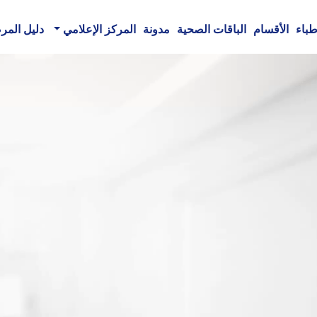
طباء
الأقسام
الباقات الصحية
مدونة
المركز الإعلامي
دليل الم
مع