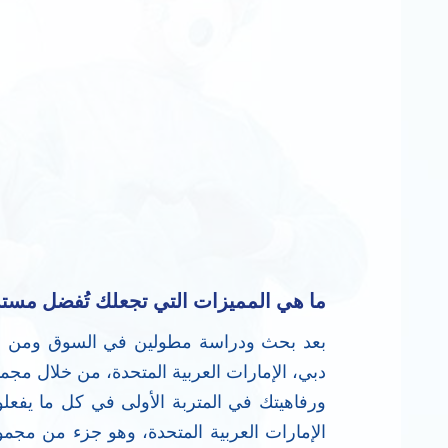
ما هي المميزات التي تجعلك تُفضل م
بعد بحث ودراسة مطولين في السوق ومن خلال
دبي، الإمارات العربية المتحدة، من خلال م
ورفاهيتك في المتربة الأولى في كل ما يف
الإمارات العربية المتحدة، وهو جزء من مج