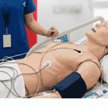
Previous