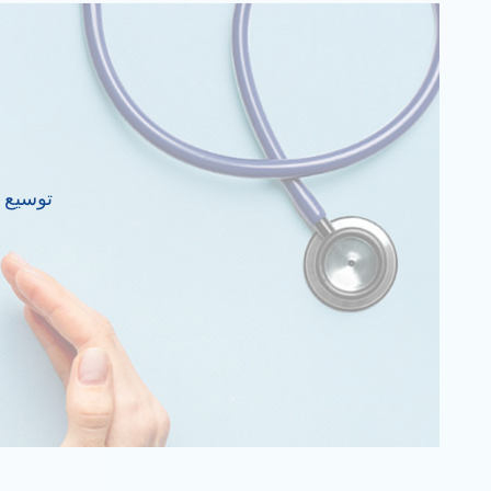
توسيع ن