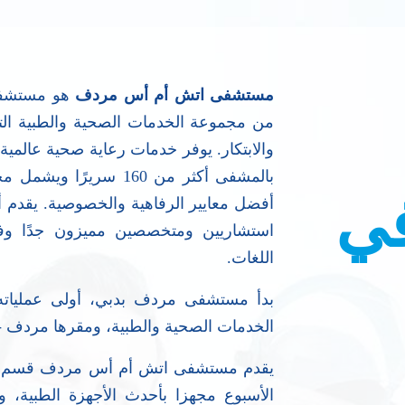
مستشفى اتش أم أس مردف
هو مستشفى
من مجموعة الخدمات الصحية والطبية الت
والابتكار. يوفر خدمات رعاية صحية عالمية 
بالمشفى أكثر من 160 سر
ي
أفضل معايير الرفاهية والخصوصية. يقدم أفض
استشاريين ومتخصصين مميزون جدًا وفقًا
اللغات.
الخدمات الصحية والطبية، ومقرها مردف -
يقدم مستشفى اتش أم أس مردف قسم الط