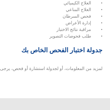
• العلاج الكيميائي
• العلاج المناعي
• فحص السرطان
• إدارة الأعراض
• مراقبة نتائج الاختبار
• طلب فحوصات التصوير
جدولة اختبار الفحص الخاص بك
لمزيد من المعلومات، أو لجدولة استشارة أو فحص، يرجى الاتصا