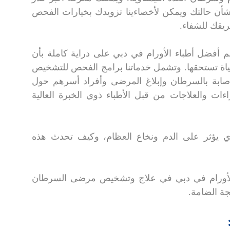
أن حالتك ويمكن لأخصاءينا تزويدك بخيارات الفحص
يقك للشفاء.
أفضل أطباء الأورام في دبي على دراية كاملة بأن
ياة تستحقها. وتشمل خدماتنا برامج الفحص للتشخيص
لإصابة بالسرطان وإبلاغ المرضى وأفراد أسرهم حول
ات والعلاجات من قبل الأطباء ذوي الخبرة العالية
يؤثر على الدم ونخاع العظام، وكيف تحدث هذه
الأورام في دبي في علاج وتشخيص مرضى السرطان
ة الضامة.