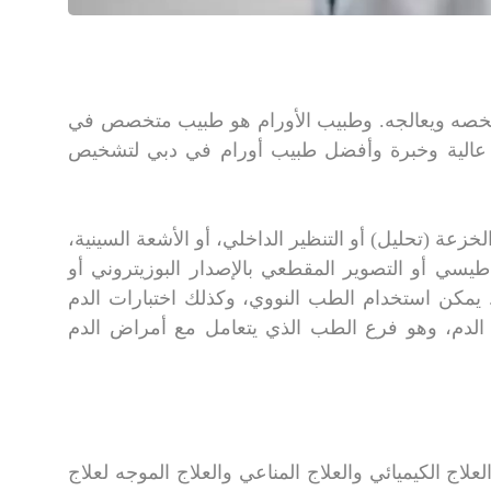
ه ويعالجه. وطبيب الأورام هو طبيب متخصص في
عالية وخبرة وأفضل طبيب أورام في دبي لتشخيص
خزعة (تحليل) أو التنظير الداخلي، أو الأشعة السينية،
طيسي أو التصوير المقطعي بالإصدار البوزيتروني أو
. يمكن استخدام الطب النووي، وكذلك اختبارات الدم
الدم، وهو فرع الطب الذي يتعامل مع أمراض الدم
علاج الكيميائي والعلاج المناعي والعلاج الموجه لعلاج