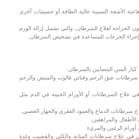
اعية الأشعة السينية عالية الطاقة أو جسيمات أخرى
ون الجراحة لعلاج السرطان، والتي تشمل إزالة الورم
ًا إجراء الخزعات للمساعدة في تشخيص السرطان.
 سرطانات عنق الرحم وقناتي فالوب والمبيض والرحم
علاج السرطانات أو الأورام الخبيثة في الدم مثل
 في علاج سرطانات المثانة والكلى والقضيب وغدة