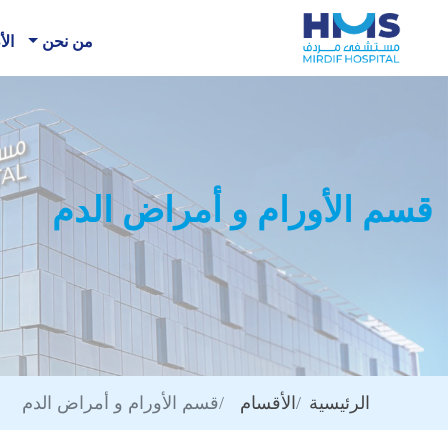
من نحن
الأ
قسم الأورام و أمراض الدم
الرئيسية
الأقسام
قسم الأورام و أمراض الدم