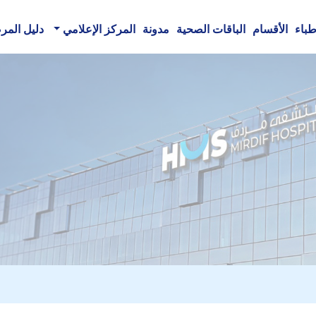
طباء
الأقسام
الباقات الصحية
مدونة
المركز الإعلامي
دليل الم