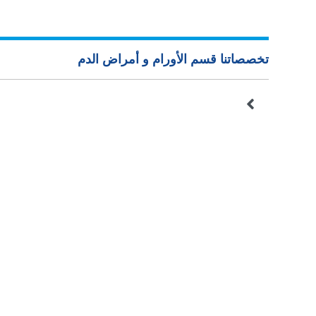
تخصصاتنا قسم الأورام و أمراض الدم
