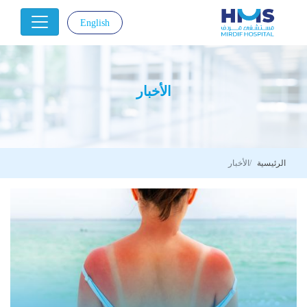
English
|
الأخبار
الرئيسية
الأخبار