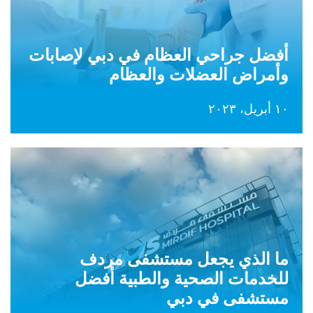
أفضل جراحي العظام في دبي لإصابات
وأمراض العضلات والعظام
١٠ أبريل، ٢٠٢٣
ما الذي يجعل مستشفى مردف
للخدمات الصحية والطبية أفضل
مستشفى في دبي