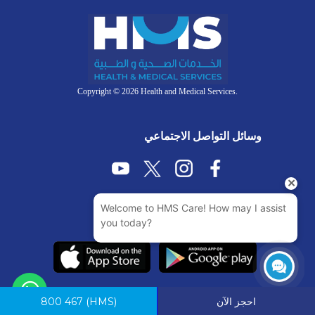
Copyright © 2026 Health and Medical Services.
وسائل التواصل الاجتماعي
احجز الآن
(HMS)
800 467