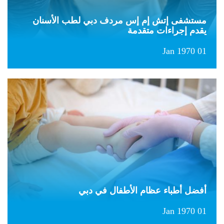
مستشفى إتش إم إس مردف دبي لطب الأسنان
يقدم إجراءات متقدمة
01 Jan 1970
أفضل أطباء عظام الأطفال في دبي
01 Jan 1970