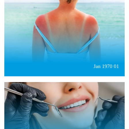
01 Jan 1970