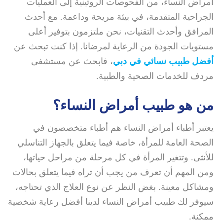
أمراض النساء، من الفحوصات الروتينية إلى العمليات
الجراحية المتقدمة، في بيئة مريحة وداعمة. مع أحدث
المرافق وأحدث التقنيات، نحن ملتزمون بتوفير أعلى
مستويات الجودة من الرعاية لمرضانا. إذا كنت تبحث عن
أفضل طبيب نسائي في دبي
، فابحث عن مستشفى
مردف للخدمات الصحية والطبية.
من هو طبيب أمراض النساء؟
يعتبر أطباء أمراض النساء هم أطباء متخصصون في
الصحة العامة للمرأة، خاصة فيما يتعلق بالجهاز التناسلي
للأنثى. وتتغير المرأة في كل مرحلة من مراحل حياتها،
ومن المهم أن تعرف من يجب أن تراه فيما يتعلق بحالات
ومشاكل معينة. بغض النظر عن نوع العلاج الذي تحتاجه،
سيوفر لك طبيب أمراض النساء لدينا أفضل رعاية شخصية
ممكنة.