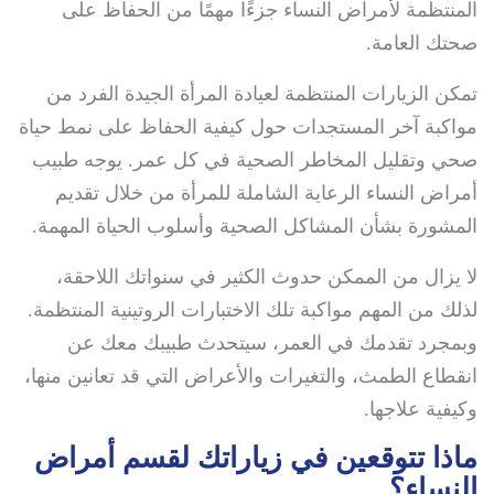
المنتظمة لأمراض النساء جزءًا مهمًا من الحفاظ على
صحتك العامة.
تمكن الزيارات المنتظمة لعيادة المرأة الجيدة الفرد من
مواكبة آخر المستجدات حول كيفية الحفاظ على نمط حياة
صحي وتقليل المخاطر الصحية في كل عمر. يوجه طبيب
أمراض النساء الرعاية الشاملة للمرأة من خلال تقديم
المشورة بشأن المشاكل الصحية وأسلوب الحياة المهمة.
لا يزال من الممكن حدوث الكثير في سنواتك اللاحقة،
لذلك من المهم مواكبة تلك الاختبارات الروتينية المنتظمة.
وبمجرد تقدمك في العمر، سيتحدث طبيبك معك عن
انقطاع الطمث، والتغيرات والأعراض التي قد تعانين منها،
وكيفية علاجها.
ماذا تتوقعين في زياراتك لقسم أمراض
النساء؟