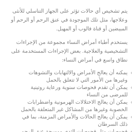
يتم تشخيص أي حالات تؤثر على الجهاز التناسلي للأنثى
وعلاجها، مثل تلك الموجودة في عنق الرحم أو الرحم أو
المبيضين أو قناة فالوب أو المهبل.
يستخدم أطباء أمراض النساء مجموعة من الإجراءات
التشخيصية والعلاجية. بعض الإجراءات المستخدمة على
نطاق واسع في أمراض النساء:
يمكنه أن يعالج الأمراض والالتهابات والتشوهات
وغيرها من الأمور التي لا تتعلق بالحمل
يمكن أن تقدم فحوصات سنوية ورعاية روتينية
للمرضى من النساء
يمكن أن يعالج الاختلالات الهرمونية واضطرابات
الخصوبة وغيرها من المشاكل غير المتعلقة بالحمل
يمكن أن يعالج الحالات والأمراض المزمنة، بما في
ذلك السرطان
فحوصات مثل فحوصات الثدي ومسحة عنق الرحم