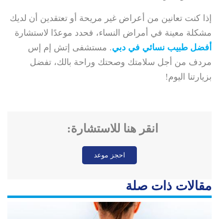
إذا كنت تعانين من أعراض غير مريحة أو تعتقدين أن لديك
مشكلة معينة في أمراض النساء، فحدد موعدًا لاستشارة
أفضل طبيب نسائي في دبي
. مستشفى إتش إم إس
مردف من أجل سلامتك وصحتك وراحة بالك، تفضل
بزيارتنا اليوم!
انقر هنا للاستشارة:
احجز موعد
مقالات ذات صلة