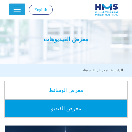
English
|
معرض الفيديوهات
الرئيسية
معرض الفيديوهات
معرض الوسائط
معرض الفيديو