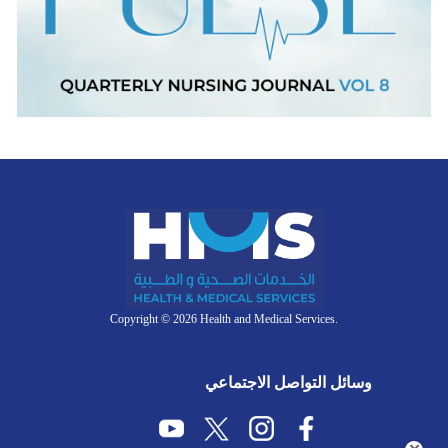
Copyright © 2026 Health and Medical Services.
وسائل التواصل الاجتماعي