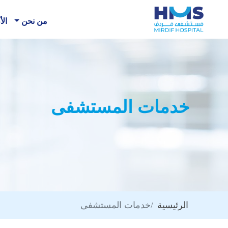
من نحن
الأ
خدمات المستشفى
الرئيسية
خدمات المستشفى