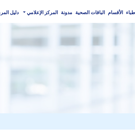
طباء
الأقسام
الباقات الصحية
مدونة
المركز الإعلامي
دليل الم