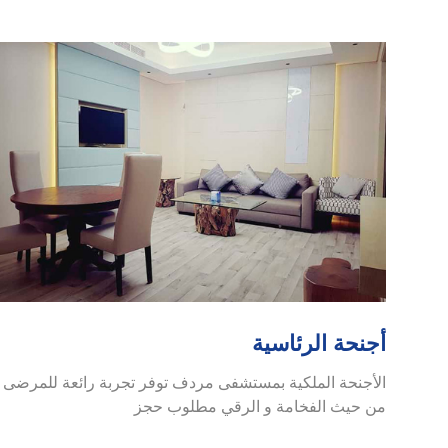
أجنحة الرئاسية
الأجنحة الملكية بمستشفى مردف توفر تجربة رائعة للمرضى
من حيث الفخامة و الرقي مطلوب حجز