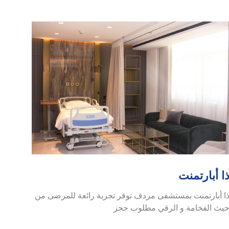
ا أبارتمنت
ا أبارتمنت بمستشفى مردف توفر تجربة رائعة للمرضى من
يث الفخامة و الرقي مطلوب حجز