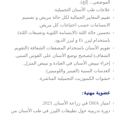
الموضعي... إلخ).
علاجات طب الأسنان التجميلية.
تقييم المعايير الجمالية لكل حالة مريض و تصميم
الابتسامات حسب احتياجات كل مريض.
تحسين حالة اللثة (الابتسامة اللثوية وتصبغات اللثة)
باستخدام ليزر Er و ليزر الديود.
تقويم الأسنان باستخدام المصففات الشفافة (التقويم
الشفاف) لتصحيح توضع الأسنان على القوس السني.
إجراء تبييض الأسنان في العيادة و تبييض المنزل.
العدسات السنية (الفينير واللومينير).
حشوات الكمبوزيت التجميلية المباشرة.
عضوية مهنية:
امتياز DHA في زراعة الأسنان, 2023.
دورة تدريبية حول تطبيقات الليزر في طب الأسنان من