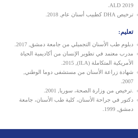
ALD 2019.
ترخيص DHA كطبيب أسنان عام, 2018.
تعليم:
دبلوم طب الأسنان التجميلي من جامعة دمشق, 2017.
مدرب معتمد في تطوير الإنسان من أكاديمية الحياة
الأمريكية المتكاملة (ILA), 2015.
شهادة زراعة الأسنان من مستشفى دوما الوطني,
2007.
.ترخيص من وزارة الصحة، سوريا, 2001.
دكتور في جراحة الأسنان، كلية طب الأسنان، جامعة
دمشق, 1999.