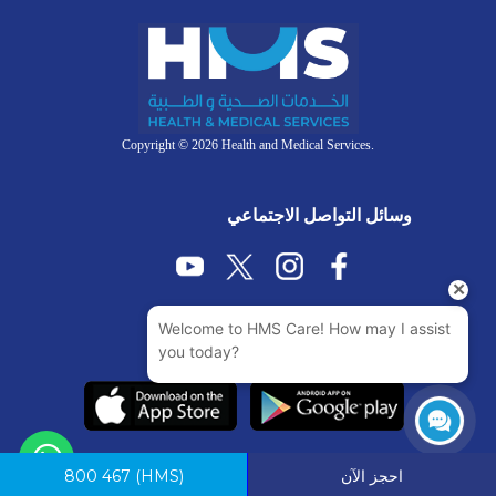
Copyright © 2026 Health and Medical Services.
وسائل التواصل الاجتماعي
احجز الآن
(HMS)
800 467