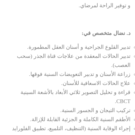
و توفير الراحة لمرضاي.
د. نضال متخصص في:
تدبير القلوع الجراحية و أسنان العقل المطمورة.
تدبير الحالات المعقدة من علاجات قناة الجذر (سحب
العصب).
زراعة الأسنان و تدبير التعويضات السنية فوقها.
علاج الحالات الاسعافية للأسنان.
قراءة و تحليل التصوير ثلاثي الأبعاد بالأشعة السينية
CBCT.
تركيب التيجان و الجسور السنية.
الأطقم السنية الكاملة و الجزئية القابلة للإزالة.
إجراء الوقاية السنية (التنظيف، التلميع، تطبيق الفلورايد