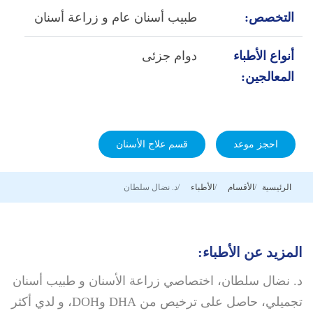
التخصص:
طبيب أسنان عام و زراعة أسنان
أنواع الأطباء
دوام جزئى
المعالجين:
احجز موعد
قسم علاج الأسنان
الرئيسية
الأقسام
الأطباء
د. نضال سلطان
المزيد عن الأطباء:
د. نضال سلطان، اختصاصي زراعة الأسنان و طبيب أسنان
تجميلي، حاصل على ترخيص من DHA وDOH، و لدي أكثر