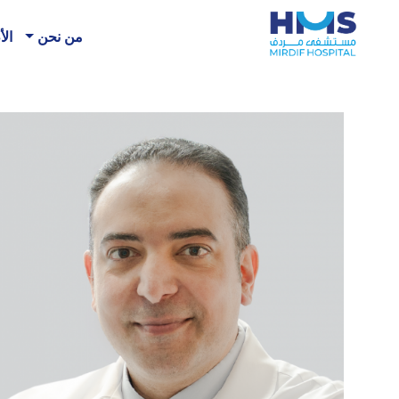
من نحن
الأ