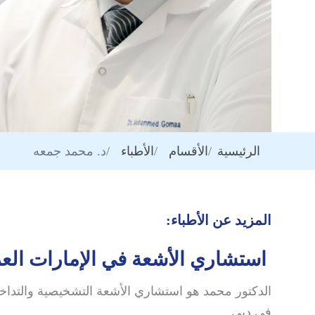
الرئيسية
الأقسام
الأطباء
د. محمد جمعه
المزيد عن الأطباء:
استشاري الأشعة في الإمارات العر
في دبي.