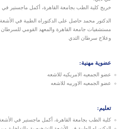
خريج كلية الطب بجامعة القاهرة، أكمل ماجستير في 
الدكتور محمد حاصل على الدكتوراه الطبية في الأشعة
وعلاج سرطان الثدي
عضوية مهنية:
عضو الجمعيه الامريكيه للاشعه
عضو الجمعيه الاوربيه للاشعه
تعليم:
كلية الطب بجامعة القاهرة، أكمل ماجستير في الأشعة
الدكتوراه الطبية في الأشعة التشخيصية والتداخلية من 