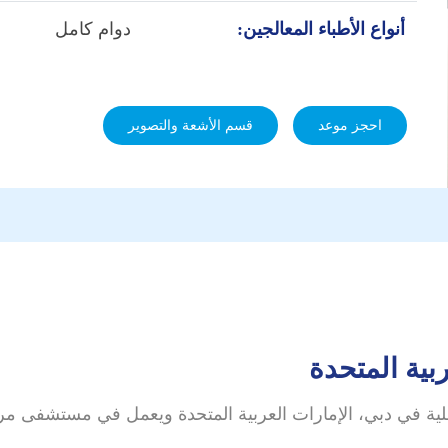
أنواع الأطباء المعالجين:
دوام كامل
احجز موعد
قسم الأشعة والتصوير
بية المتحدة