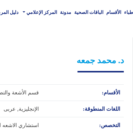
طباء
الأقسام
الباقات الصحية
مدونة
المركز الإعلامي
دليل الم
د. محمد جمعه
الأقسام:
قسم الأشعة والتص
اللغات المنطوقة:
الإنجليزية,
عربى
التخصص:
استشاري الاشعه ال