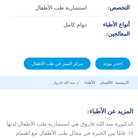
التخصص:
استشارية طب الأطفال
أنواع الأطباء
دوام كامل
المعالجين:
احجز موعد
مركز التميز في طب الأطفال
الرئيسية
الأقسام
الأطباء
د. منة الله فاروق
المزيد عن الأطباء:
الدكتورة منة الله فاروق هي استشارية طب الأطفال لديها
19 عامًا من الخبرة في مجال طب الأطفال مع اهتمام