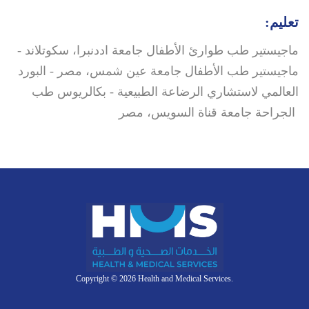
تعليم:
ماجيستير طب طوارئ الأطفال جامعة اددنبرا، سكوتلاند -
ماجيستير طب الأطفال جامعة عين شمس، مصر - البورد
العالمي لاستشاري الرضاعة الطبيعية - بكالريوس طب
الجراحة جامعة قناة السويس، مصر
Copyright © 2026 Health and Medical Services.