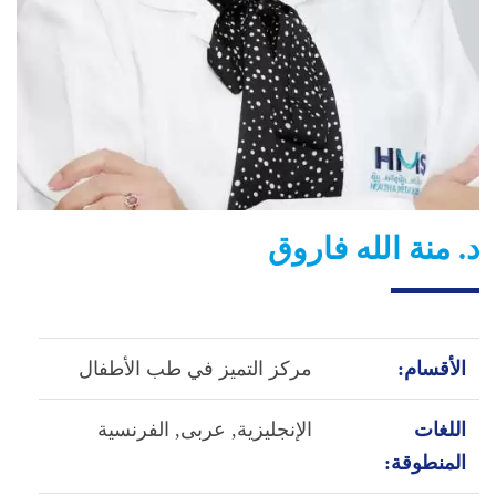
د. منة الله فاروق
الأقسام:
مركز التميز في طب الأطفال
اللغات
الإنجليزية,
عربى,
الفرنسية
المنطوقة: