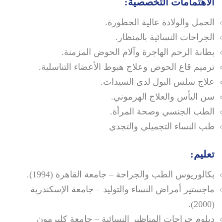
الاهتمامات التخصصية:
الحمل والولادة عالية الخطورة.
الجراحات النسائية بالمنظار.
بطانة الرحم الهاجرة وآلام الحوض المزمنة.
ترميم قاع الحوض وعلاج هبوط الأعضاء التناسلية.
علاج سلس البول لدى السيدات.
سن اليأس والعلاج الهرموني.
الطب الجنسي وصحة المرأة.
طب النساء التجميلي والتجدي
تعليم:
بكالوريوس الطب والجراحة – جامعة القاهرة (1994).
ماجستير أمراض النساء والتوليد – جامعة الإسكندرية
(2000).
دبلوم جراحات المناظير النسائية – جامعة كليرمون