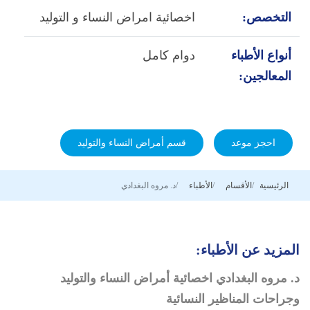
التخصص:
اخصائية امراض النساء و التوليد
أنواع الأطباء
دوام كامل
المعالجين:
احجز موعد
قسم أمراض النساء والتوليد
الرئيسية
الأقسام
الأطباء
د. مروه البغدادي
المزيد عن الأطباء:
د. مروه البغدادي اخصائية أمراض النساء والتوليد
وجراحات المناظير النسائية