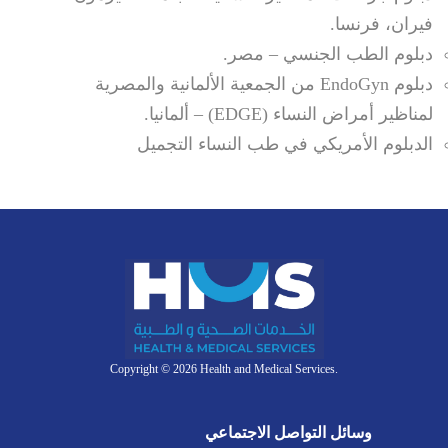
فيران، فرنسا.
دبلوم الطب الجنسي – مصر.
دبلوم EndoGyn من الجمعية الألمانية والمصرية
لمناظير أمراض النساء (EDGE) – ألمانيا.
الدبلوم الأمريكي في طب النساء التجميل
Copyright © 2026 Health and Medical Services.
وسائل التواصل الاجتماعي