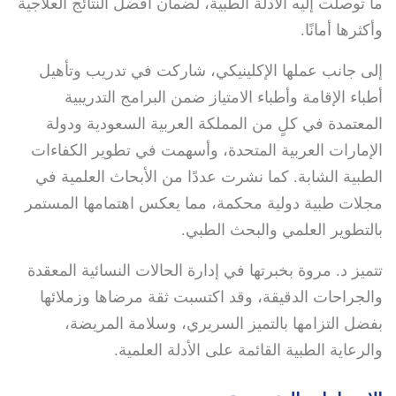
ما توصلت إليه الأدلة الطبية، لضمان أفضل النتائج العلاجية
وأكثرها أمانًا.
إلى جانب عملها الإكلينيكي، شاركت في تدريب وتأهيل
أطباء الإقامة وأطباء الامتياز ضمن البرامج التدريبية
المعتمدة في كلٍ من المملكة العربية السعودية ودولة
الإمارات العربية المتحدة، وأسهمت في تطوير الكفاءات
الطبية الشابة. كما نشرت عددًا من الأبحاث العلمية في
مجلات طبية دولية محكمة، مما يعكس اهتمامها المستمر
بالتطوير العلمي والبحث الطبي.
تتميز د. مروة بخبرتها في إدارة الحالات النسائية المعقدة
والجراحات الدقيقة، وقد اكتسبت ثقة مرضاها وزملائها
بفضل التزامها بالتميز السريري، وسلامة المريضة،
والرعاية الطبية القائمة على الأدلة العلمية.