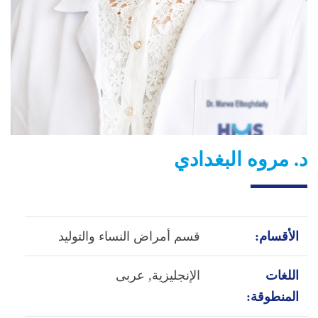
د. مروه البغدادي
الأقسام:
قسم أمراض النساء والتوليد
اللغات
الإنجليزية,
عربى
المنطوقة: