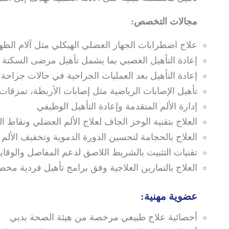
مجالات التخصص:
علاج اضطرابات الجهاز العضلي الهيكلي مثل آلام الظ
إعادة التأهيل العصبي بما يشمل تأهيل مرضى السكتة 
إعادة التأهيل بعد العمليات الجراحية في حالات جراحة
تأهيل الإصابات الرياضية مثل إصابات الأربطة، تمزقات
إدارة الألم المتقدمة وإعادة التأهيل الوظيفي
العلاج بتقنية الوخز الجاف لعلاج الألم العضلي ونقاط ا
العلاج بالحجامة لتحسين الدورة الدموية وتخفيف الألم
تقنيات التثبيت بالشريط اللاصق لدعم المفاصل والوقاي
العلاج بالتمارين العلاجية وفق برامج تأهيل فردية م
عضوية مهنية:
أخصائية علاج طبيعي مرخصة من هيئة الصحة بدبي