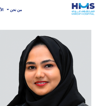
من نحن
الأ