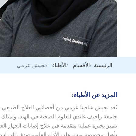
الرئيسية
الأقسام
الأطباء
نجيش عزمي
المزيد عن الأطباء:
جامعة راجيف غاندي للعلوم الصحية في الهند، وتمتل
تتميز بخبرة عملية متقدمة في علاج إصابات الجهاز العض
تأهيل مخصصة مبنية على الأدلة العلمية تهدف إلى است