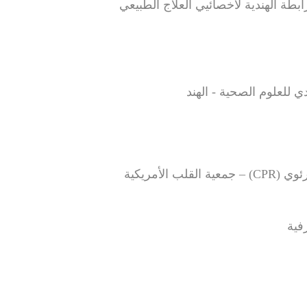
طة الهندية لأخصائيي العلاج الطبيعي
رفية